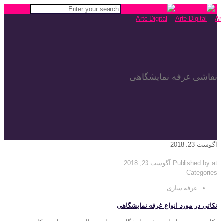
نقاشی غرفه نمایشگاهی
آگوست 23, 2018
at
Published by
آگوست 23, 2018
Categories
غرفه سازی
نکاتی در مورد انواع غرفه نمایشگاهی