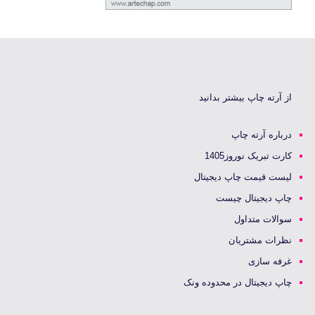
از آرته چاپ بیشتر بدانید
درباره آرته چاپ
کارت تبریک نوروز1405
لیست قیمت چاپ دیجیتال
چاپ دیجیتال چیست
سوالات متداول
نظرات مشتریان
غرفه سازی
چاپ دیجیتال در محدوده ونک