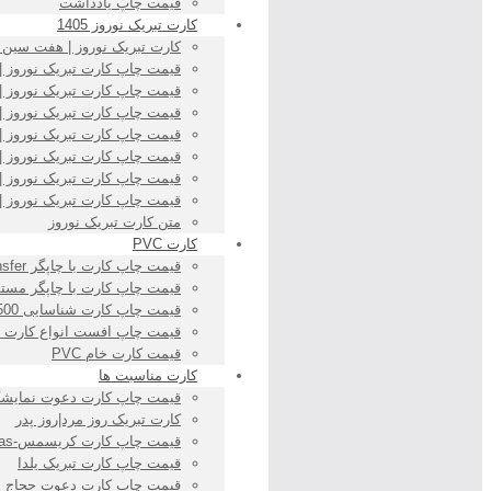
قیمت چاپ یادداشت
کارت تبریک نوروز 1405
کارت تبریک نوروز | هفت سین (18×13-15×21
قیمت چاپ کارت تبریک نوروز | هفت
قیمت چاپ کارت تبریک نوروز | طبیعت (18
قیمت چاپ کارت تبریک نوروز | طبیع
قیمت چاپ کارت تبریک نوروز | نقاشی (18
قیمت چاپ کارت تبریک نوروز | نقاش
قیمت چاپ کارت تبریک نوروز | ایران (18×
قیمت چاپ کارت تبریک نوروز | ایران
متن کارت تبریک نوروز
کارت PVC
قیمت چاپ کارت با چاپگر Re-Transfer
قیمت چاپ کارت با چاپگر مستق
قیمت چاپ کارت شناسایی 500 میکرون
قیمت چاپ افست انواع کارت PVC
قیمت کارت خام PVC
کارت مناسبت ها
قیمت چاپ کارت دعوت نمایشگ
کارت تبریک روز مرد|روز پدر
قیمت چاپ کارت کریسمس-christmas
قیمت چاپ کارت تبریک یلدا
قیمت چاپ کارت دعوت حجاج