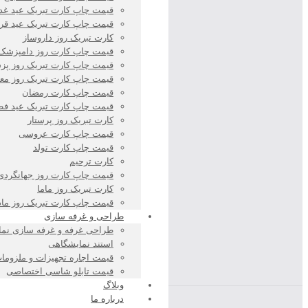
قیمت چاپ کارت تبریک عید غد
قیمت چاپ کارت تبریک عید قرب
کارت تبریک روز داروساز
قیمت چاپ کارت روز دامپزشک
قیمت چاپ کارت تبریک روز پ
قیمت چاپ کارت تبریک روز مع
قیمت چاپ کارت رمضان
قیمت چاپ کارت تبریک عید فط
کارت تبریک روز پرستار
قیمت چاپ کارت عروسی
قیمت چاپ کارت تولد
کارت ترحیم
قیمت چاپ کارت روز جهانگردی
کارت تبریک روز ماما
قیمت چاپ کارت تبریک روز ماد
طراحی و غرفه سازی
طراحی غرفه و غرفه سازی نما
استند نمایشگاهی
قیمت اجاره تجهیزات و ملزوما
قیمت تابلو شاسی اختصاصی
وبلاگ
درباره ما