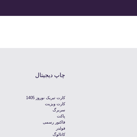
چاپ دیجیتال
کارت تبریک نوروز 1405
کارت ویزیت
سربرگ
پاکت
فاکتور رسمی
فولدر
کاتالوگ