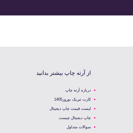
از آرته چاپ بیشتر بدانید
درباره آرته چاپ
کارت تبریک نوروز1405
لیست قیمت چاپ دیجیتال
چاپ دیجیتال چیست
سوالات متداول