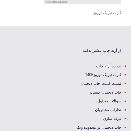
کارت تبریک نوروز
از آرته چاپ بیشتر بدانید
درباره آرته چاپ
کارت تبریک نوروز1405
لیست قیمت چاپ دیجیتال
چاپ دیجیتال چیست
سوالات متداول
نظرات مشتریان
غرفه سازی
چاپ دیجیتال در محدوده ونک