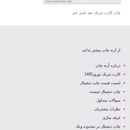
چاپ کارت تبریک عید غدیر خم
از آرته چاپ بیشتر بدانید
درباره آرته چاپ
کارت تبریک نوروز1405
لیست قیمت چاپ دیجیتال
چاپ دیجیتال چیست
سوالات متداول
نظرات مشتریان
غرفه سازی
چاپ دیجیتال در محدوده ونک