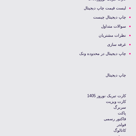
لیست قیمت چاپ دیجیتال
چاپ دیجیتال چیست
سوالات متداول
نظرات مشتریان
غرفه سازی
چاپ دیجیتال در محدوده ونک
چاپ دیجیتال
کارت تبریک نوروز 1405
کارت ویزیت
سربرگ
پاکت
فاکتور رسمی
فولدر
کاتالوگ