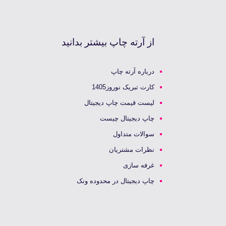
از آرته چاپ بیشتر بدانید
درباره آرته چاپ
کارت تبریک نوروز1405
لیست قیمت چاپ دیجیتال
چاپ دیجیتال چیست
سوالات متداول
نظرات مشتریان
غرفه سازی
چاپ دیجیتال در محدوده ونک