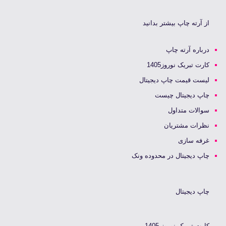
از آرته چاپ بیشتر بدانید
درباره آرته چاپ
کارت تبریک نوروز1405
لیست قیمت چاپ دیجیتال
چاپ دیجیتال چیست
سوالات متداول
نظرات مشتریان
غرفه سازی
چاپ دیجیتال در محدوده ونک
چاپ دیجیتال
کارت تبریک نوروز 1405