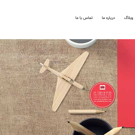
وبلاگ
درباره ما
تماس با ما