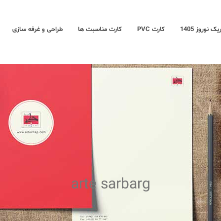
 نوروز 1405
کارت PVC
کارت مناسبت ها
طراحی و غرفه سازی
arte sarbarg